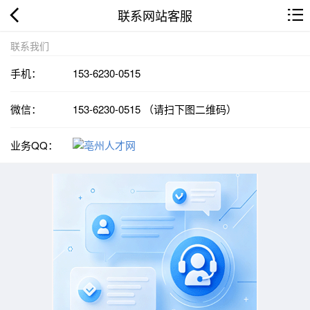
联系网站客服
联系我们
手机：
153-6230-0515
微信：
153-6230-0515 （请扫下图二维码）
业务QQ：