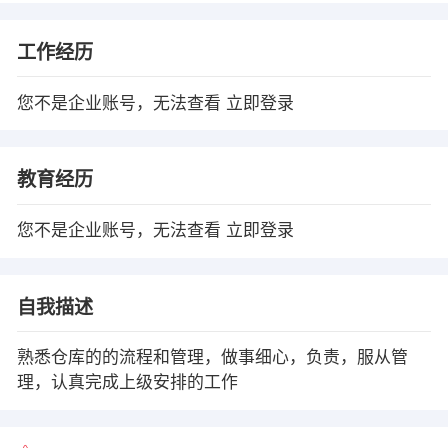
工作经历
您不是企业账号，无法查看
立即登录
教育经历
您不是企业账号，无法查看
立即登录
自我描述
熟悉仓库的的流程和管理，做事细心，负责，服从管
理，认真完成上级安排的工作