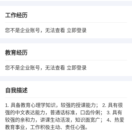
工作经历
您不是企业账号，无法查看
立即登录
教育经历
您不是企业账号，无法查看
立即登录
自我描述
1. 具备教育心理学知识，较强的授课能力； 2. 具有很
强的中文表达能力，普通话标准，口齿伶俐； 3. 具有
较强的亲和力，讲课生动活泼，知识面宽广； 4、热爱
教育事业，工作积极主动、责任心强。