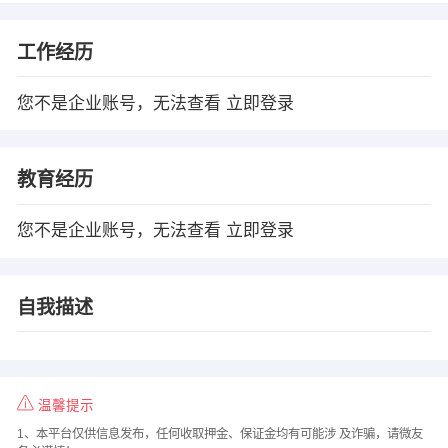
工作经历
您不是企业账号，无法查看
立即登录
教育经历
您不是企业账号，无法查看
立即登录
自我描述
温馨提示
1、本平台仅供信息发布，任何收取押金、保证金均有可能涉 及诈骗，请微友