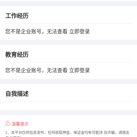
工作经历
您不是企业账号，无法查看
立即登录
教育经历
您不是企业账号，无法查看
立即登录
自我描述
温馨提示
1、本平台仅供信息发布，任何收取押金、保证金均有可能涉 及诈骗，请微友