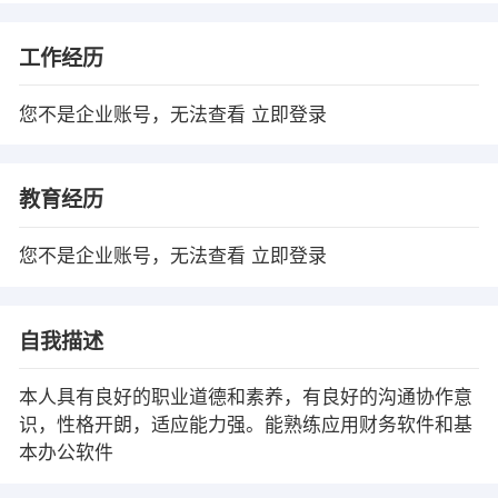
工作经历
您不是企业账号，无法查看
立即登录
教育经历
您不是企业账号，无法查看
立即登录
自我描述
本人具有良好的职业道德和素养，有良好的沟通协作意
识，性格开朗，适应能力强。能熟练应用财务软件和基
本办公软件