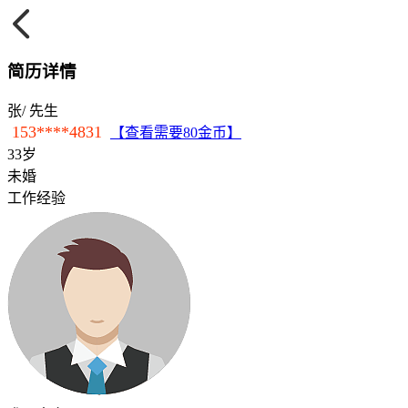
简历详情
张
/ 先生
153****4831
【查看需要80金币】
33岁
未婚
工作经验